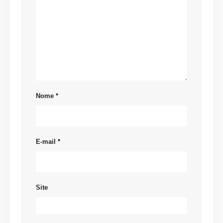
Nome
*
E-mail
*
Site