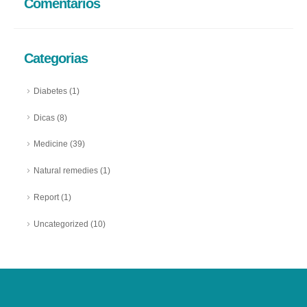
Comentários
Categorias
Diabetes
(1)
Dicas
(8)
Medicine
(39)
Natural remedies
(1)
Report
(1)
Uncategorized
(10)