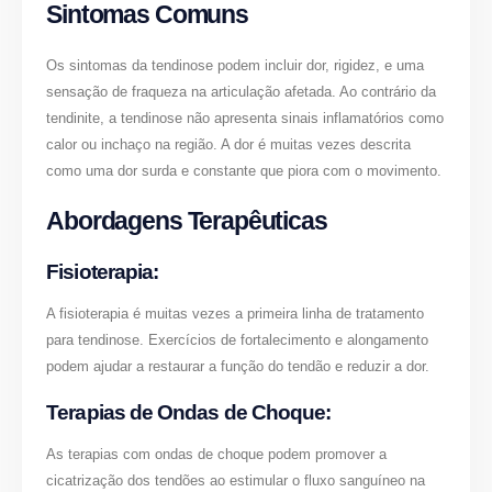
Sintomas Comuns
Os sintomas da tendinose podem incluir dor, rigidez, e uma
sensação de fraqueza na articulação afetada. Ao contrário da
tendinite, a tendinose não apresenta sinais inflamatórios como
calor ou inchaço na região. A dor é muitas vezes descrita
como uma dor surda e constante que piora com o movimento.
Abordagens Terapêuticas
Fisioterapia:
A fisioterapia é muitas vezes a primeira linha de tratamento
para tendinose. Exercícios de fortalecimento e alongamento
podem ajudar a restaurar a função do tendão e reduzir a dor.
Terapias de Ondas de Choque:
As terapias com ondas de choque podem promover a
cicatrização dos tendões ao estimular o fluxo sanguíneo na