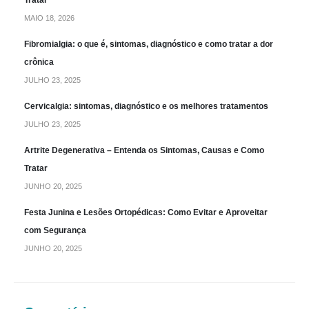
MAIO 18, 2026
Fibromialgia: o que é, sintomas, diagnóstico e como tratar a dor
crônica
JULHO 23, 2025
Cervicalgia: sintomas, diagnóstico e os melhores tratamentos
JULHO 23, 2025
Artrite Degenerativa – Entenda os Sintomas, Causas e Como
Tratar
JUNHO 20, 2025
Festa Junina e Lesões Ortopédicas: Como Evitar e Aproveitar
com Segurança
JUNHO 20, 2025