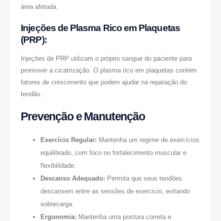
área afetada.
Injeções de Plasma Rico em Plaquetas
(PRP):
Injeções de PRP utilizam o próprio sangue do paciente para
promover a cicatrização. O plasma rico em plaquetas contém
fatores de crescimento que podem ajudar na reparação do
tendão.
Prevenção e Manutenção
Exercício Regular:
Mantenha um regime de exercícios
equilibrado, com foco no fortalecimento muscular e
flexibilidade.
Descanso Adequado:
Permita que seus tendões
descansem entre as sessões de exercício, evitando
sobrecarga.
Ergonomia:
Mantenha uma postura correta e