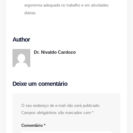
ergonomia adequada no trabalho e em atividades
diárias.
Author
Dr. Nivaldo Cardozo
Deixe um comentário
O seu endereço de e-mail não será publicado.
Campos obrigatórios são marcados com
*
Comentário
*