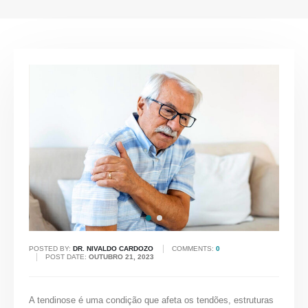
POSTED BY:
DR. NIVALDO CARDOZO
COMMENTS:
0
POST DATE:
OUTUBRO 21, 2023
A tendinose é uma condição que afeta os tendões, estruturas