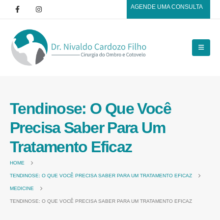
AGENDE UMA CONSULTA
Tendinose: O Que Você
Precisa Saber Para Um
Tratamento Eficaz
HOME
TENDINOSE: O QUE VOCÊ PRECISA SABER PARA UM TRATAMENTO EFICAZ
MEDICINE
TENDINOSE: O QUE VOCÊ PRECISA SABER PARA UM TRATAMENTO EFICAZ