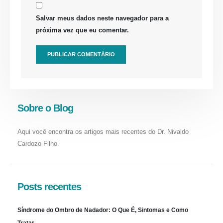
Salvar meus dados neste navegador para a
próxima vez que eu comentar.
Sobre o Blog
Aqui você encontra os artigos mais recentes do Dr. Nivaldo
Cardozo Filho.
Posts recentes
Síndrome do Ombro de Nadador: O Que É, Sintomas e Como
Tratar