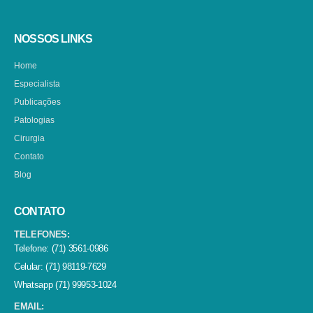
NOSSOS LINKS
Home
Especialista
Publicações
Patologias
Cirurgia
Contato
Blog
CONTATO
TELEFONES:
Telefone: (71) 3561-0986
Celular: (71) 98119-7629
Whatsapp (71) 99953-1024
EMAIL: