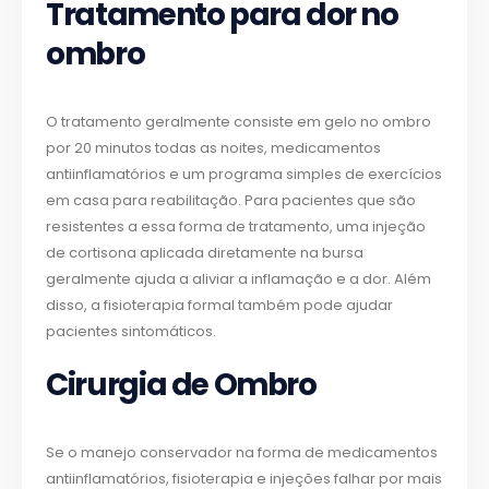
Tratamento para dor no
ombro
O tratamento geralmente consiste em gelo no ombro
por 20 minutos todas as noites, medicamentos
antiinflamatórios e um programa simples de exercícios
em casa para reabilitação. Para pacientes que são
resistentes a essa forma de tratamento, uma injeção
de cortisona aplicada diretamente na bursa
geralmente ajuda a aliviar a inflamação e a dor. Além
disso, a fisioterapia formal também pode ajudar
pacientes sintomáticos.
Cirurgia de Ombro
Se o manejo conservador na forma de medicamentos
antiinflamatórios, fisioterapia e injeções falhar por mais