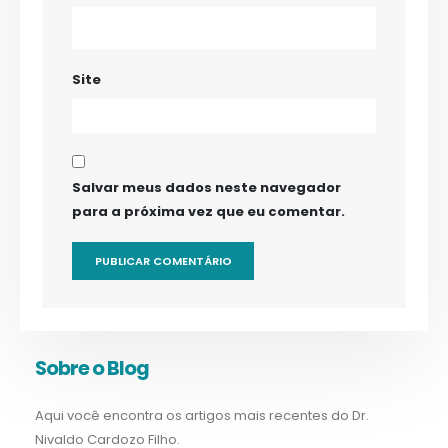
Site
Salvar meus dados neste navegador
para a próxima vez que eu comentar.
Sobre o Blog
Aqui você encontra os artigos mais recentes do Dr.
Nivaldo Cardozo Filho.