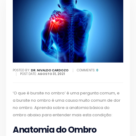
POSTED BY:
DR. NIVALDO CARDOZO
COMMENTS:
0
POST DATE:
AGOSTO 31, 2021
‘O que é bursite no ombro’ é uma pergunta comum, e
a bursite no ombro é uma causa muito comum de dor
no ombro. Aprenda sobre a anatomia básica do
ombro abaixo para entender mais esta condição:
Anatomia do Ombro