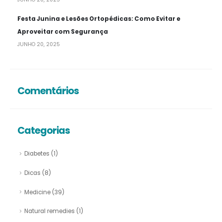
Festa Junina e Lesões Ortopédicas: Como Evitar e
Aproveitar com Segurança
JUNHO 20, 2025
Comentários
Categorias
Diabetes
(1)
Dicas
(8)
Medicine
(39)
Natural remedies
(1)