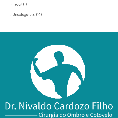
Report
(1)
Uncategorized
(10)