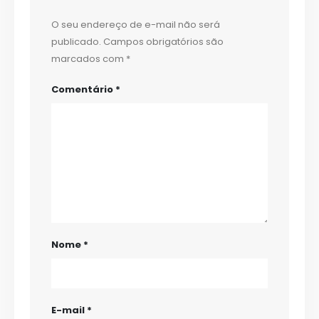
O seu endereço de e-mail não será
publicado.
Campos obrigatórios são
marcados com
*
Comentário
*
Nome
*
E-mail
*