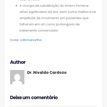
A cirurgia de substituição do ombro fornece
alívio significativo da dor, bem como melhora na
amplitude de movimento em pacientes que
falharam em um curso prolongado de
tratamento conservador.
Fonte:
rothmanortho
Author
Dr. Nivaldo Cardozo
Deixe um comentário