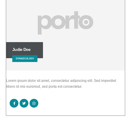
Judie Doe
GYNAECOLOGY
Lorem ipsum dolor sit amet, consectetur adipiscing elit. Sed imperdiet
libero id nisi euismod, sed porta est consectetur.