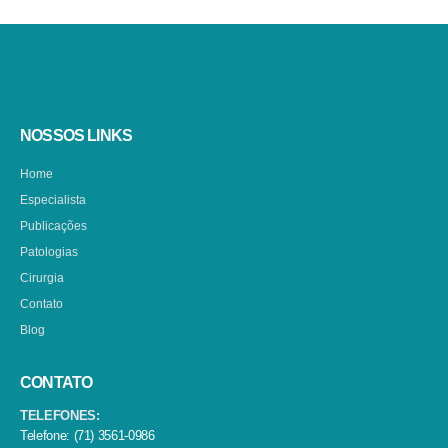
NOSSOS LINKS
Home
Especialista
Publicações
Patologias
Cirurgia
Contato
Blog
CONTATO
TELEFONES:
Telefone: (71) 3561-0986